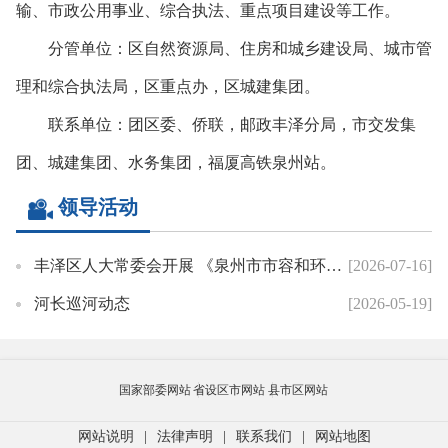
输、市政公用事业、综合执法、重点项目建设等工作。
分管单位：区自然资源局、住房和城乡建设局、城市管
理和综合执法局，区重点办，区城建集团。
联系单位：团区委、侨联，邮政丰泽分局，市交发集
团、城建集团、水务集团，福厦高铁泉州站。
领导活动
丰泽区人大常委会开展 《泉州市市容和环境卫生管理条例》执法检查
[2026-07-16]
河长巡河动态
[2026-05-19]
国家部委网站
省设区市网站
县市区网站
网站说明
|
法律声明
|
联系我们
|
网站地图