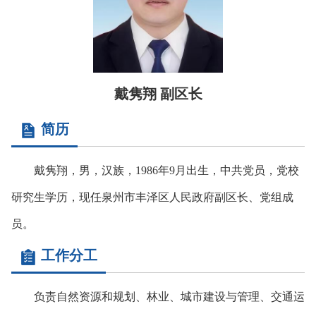
戴隽翔 副区长
简历
戴隽翔，男，汉族，1986年9月出生，中共党员，党校
研究生学历，现任泉州市丰泽区人民政府副区长、党组成
员。
工作分工
负责自然资源和规划、林业、城市建设与管理、交通运