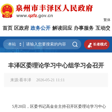
繁体
首页
区政府
政务公开
解读回应
办事服务
互动交


长者模式
丰泽区委理论学习中心组学习会召开
来源:看丰泽
2026-05-21 11:11
5月20日，区委书记高金全主持召开区委理论学习中心