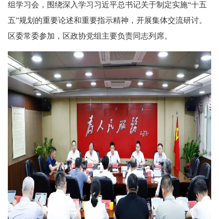
组学习会，围绕深入学习习近平总书记关于制定实施“十五
五”规划的重要论述和重要指示精神，开展集体交流研讨。
区委常委参加，区政协党组主要负责同志列席。