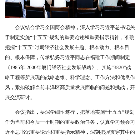
会议结合学习全国两会精神，深入学习习近平总书记关
于制定实施“十五五”规划的重要论述和重要指示精神，准确
把握“十五五”时期经济社会发展主题、根本动力、根本目
的、根本保障，传承弘扬习近平同志在福建工作期间制定
《1985年-2000年厦门经济社会发展战略》、实施“3820”战
略工程等所展现的战略思维、科学理念、工作方法和优良作
风，紧扣破解当前丰泽区高质量发展面临的问题和挑战，开
展交流研讨。
会议指出，要深学细悟笃行，把落地实施“十五五”规划
作为当前和今后一个时期的重要政治任务，认真学习领会习
近平总书记重要论述和重要指示精神，深刻把握贯穿其中的