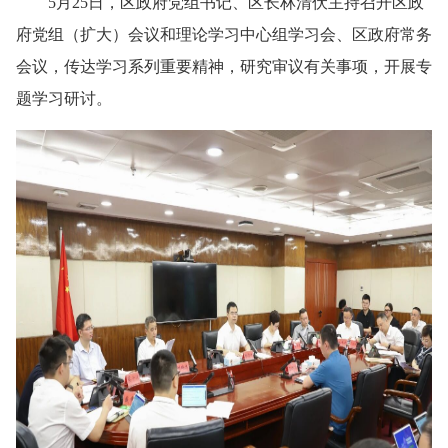
5月25日，区政府党组书记、区长林清伏主持召开区政
府党组（扩大）会议和理论学习中心组学习会、区政府常务
会议，传达学习系列重要精神，研究审议有关事项，开展专
题学习研讨。