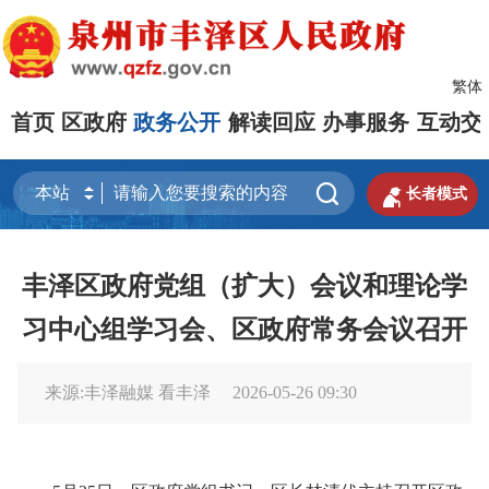
繁体
首页
区政府
政务公开
解读回应
办事服务
互动交


长者模式
丰泽区政府党组（扩大）会议和理论学
习中心组学习会、区政府常务会议召开
来源:丰泽融媒 看丰泽
2026-05-26 09:30