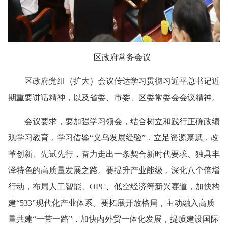
区政府常务会议
区政府党组（扩大）会议传达学习贯彻习近平总书记近
期重要讲话精神，以及省委、市委、区委常委会会议精神。
会议要求，要加强学习领会，结合树立和践行正确政绩
观学习教育，学习借鉴“义乌发展经验”，立足资源禀赋，改
革创新、先试先行，奋力走出一条契合新时代要求、独具丰
泽特色的高质量发展之路。要提升产业能级，深化八个倍增
行动，布局人工智能、OPC、低空经济等新兴赛道，加快构
建“533”现代化产业体系。要拓展开放格局，主动融入高质
量共建“一带一路”，加快内外贸一体化发展，提质建设国际