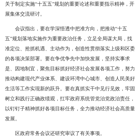
关于制定实施“十五五”规划的重要论述和重要指示精神，开
展集体交流研讨。
会议指出，要在学深悟透中把准方向，把推动“十五
五”规划落地实施作为重要政治任务，立足全局谋大局，找
准定位、抢抓机遇、主动作为，创造性贯彻落实上级和区委
的各项决策部署。要在争优争先中加快发展，坚持实事求
是、因地制宜，聚焦目标抓好经济社会发展各项工作，努力
推动构建现代产业体系、建设环湾中心城市、创造人民美好
生活等工作实现新的跃升。要在真抓实干中见行见效，牢固
树立和践行正确政绩观，扛牢政府系统管党治党政治责任，
以钉钉子精神抓好各项目标任务，全力推动经济社会高质量
发展。
区政府常务会议还研究审议了有关事项。