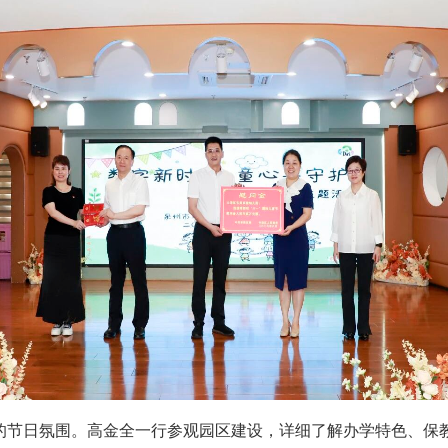
节日氛围。高金全一行参观园区建设，详细了解办学特色、保教