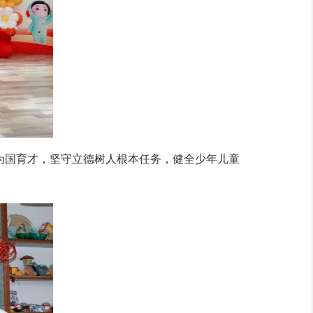
国育才，坚守立德树人根本任务，健全少年儿童