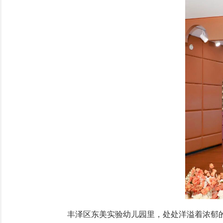
丰泽区东美实验幼儿园里，处处洋溢着浓郁的