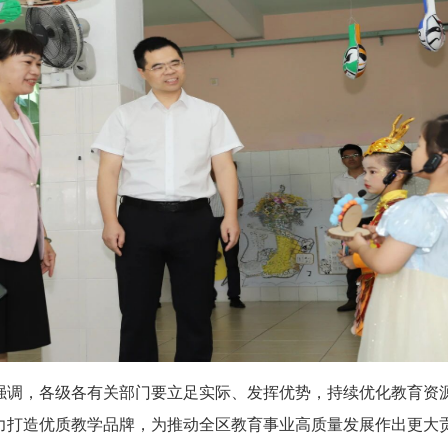
调，各级各有关部门要立足实际、发挥优势，持续优化教育资源
力打造优质教学品牌，为推动全区教育事业高质量发展作出更大