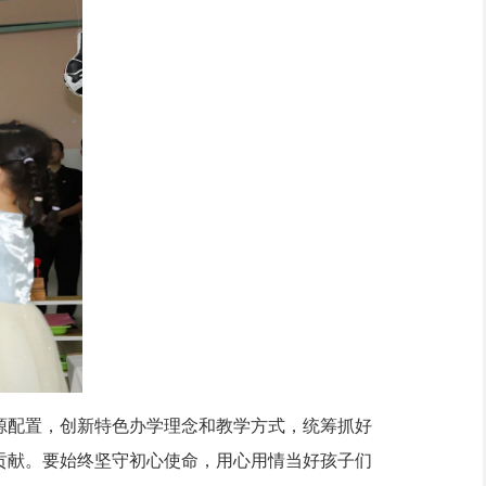
配置，创新特色办学理念和教学方式，统筹抓好
贡献。要始终坚守初心使命，用心用情当好孩子们