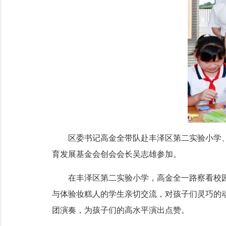
区委书记高金全带队赴丰泽区第二实验小学、
育发展基金会创会会长吴志雄参加。
在丰泽区第二实验小学，高金全一路察看校园
与体验妆糕人的学生亲切交流，对孩子们灵巧的动
团演奏，为孩子们的高水平演出点赞。