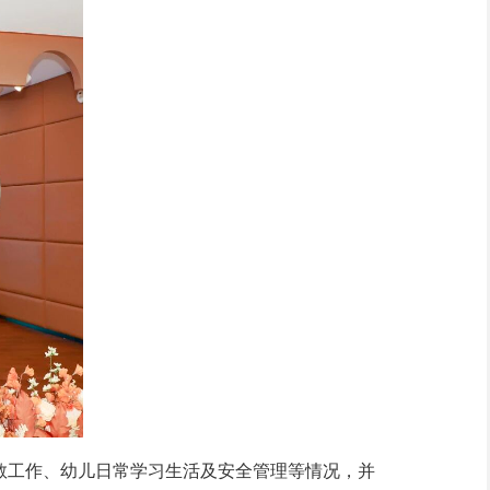
工作、幼儿日常学习生活及安全管理等情况，并