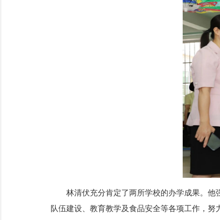
林清伏充分肯定了两所学校的办学成果。他强
队伍建设、教育教学及食品安全等各项工作，努