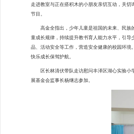
走进教室与正在搭积木的小朋友亲切互动，关切询
节目。
高金全指出，少年儿童是祖国的未来、民族的
童成长规律，持续提升教书育人能力水平，引导
品、活动安全等工作，营造安全健康的校园环境
快乐成长保驾护航。
区长林清伏带队走访慰问丰泽区湖心实验小学
展基金会监事长杨继志参加。