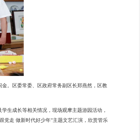
金。区委常委、区政府常务副区长郑燕然，区教
学生成长等相关情况，现场观摩主题游园活动，
跟党走 做新时代好少年”主题文艺汇演，欣赏管乐