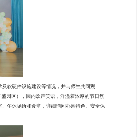
及软硬件设施建设等情况，并与师生共同观
丰盛园区），园内欢声笑语，洋溢着浓厚的节日氛
室、午休场所和食堂，详细询问办园特色、安全保