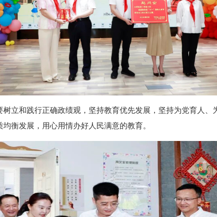
树立和践行正确政绩观，坚持教育优先发展，坚持为党育人、为
质均衡发展，用心用情办好人民满意的教育。