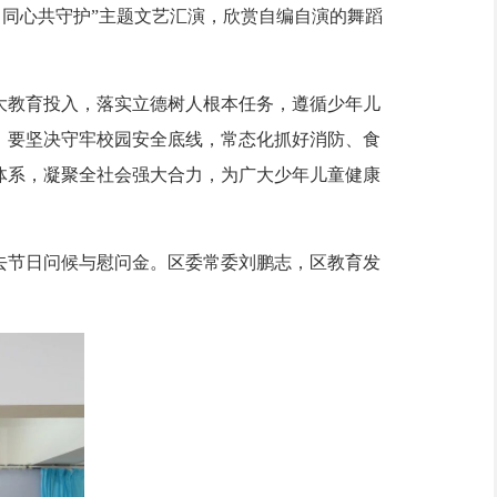
 同心共守护”主题文艺汇演，欣赏自编自演的舞蹈
教育投入，落实立德树人根本任务，遵循少年儿
。要坚决守牢校园安全底线，常态化抓好消防、食
体系，凝聚全社会强大合力，为广大少年儿童健康
节日问候与慰问金。区委常委刘鹏志，区教育发