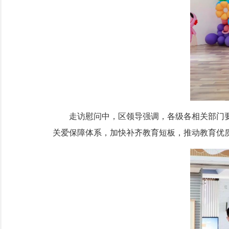
走访慰问中，区领导强调，各级各相关部门要
关爱保障体系，加快补齐教育短板，推动教育优