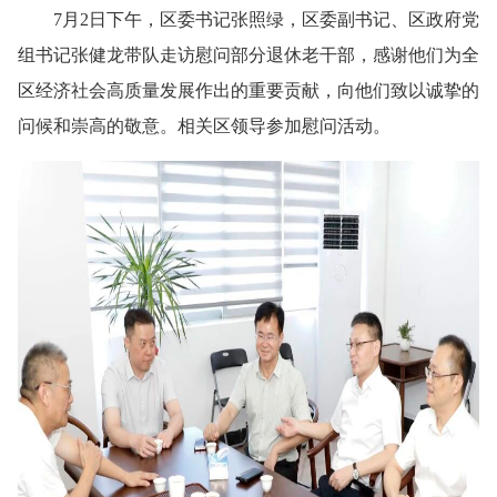
7月2日下午，区委书记张照绿，区委副书记、区政府党
组书记张健龙带队走访慰问部分退休老干部，感谢他们为全
区经济社会高质量发展作出的重要贡献，向他们致以诚挚的
问候和崇高的敬意。相关区领导参加慰问活动。