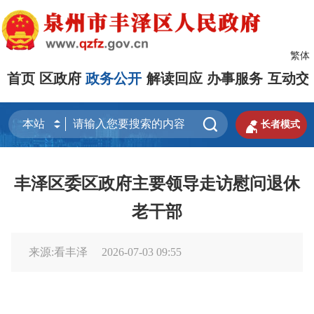
繁体
首页
区政府
政务公开
解读回应
办事服务
互动交


长者模式
丰泽区委区政府主要领导走访慰问退休
老干部
来源:看丰泽
2026-07-03 09:55