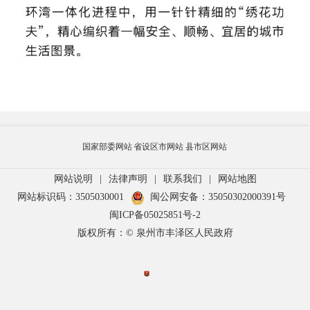
国家部委网站
省设区市网站
县市区网站
网站说明
|
法律声明
|
联系我们
|
网站地图
网站标识码：3505030001
闽公网安备：35050302000391号
闽ICP备05025851号-2
版权所有：© 泉州市丰泽区人民政府