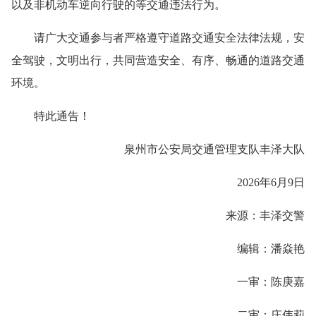
以及非机动车逆向行驶的等交通违法行为。
请广大交通参与者严格遵守道路交通安全法律法规，安
全驾驶，文明出行，共同营造安全、有序、畅通的道路交通
环境。
特此通告！
泉州市公安局交通管理支队丰泽大队
2026年6月9日
来源：丰泽交警
编辑：潘焱艳
一审：陈庚嘉
二审：庄伟莉