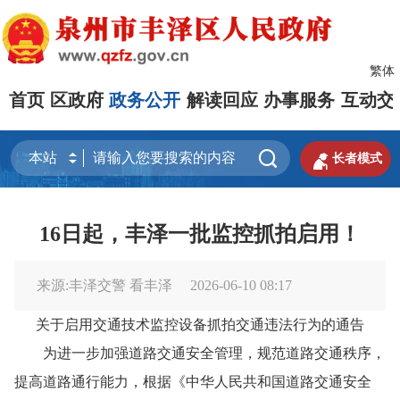
繁体
首页
区政府
政务公开
解读回应
办事服务
互动交


长者模式
16日起，丰泽一批监控抓拍启用！
来源:丰泽交警 看丰泽
2026-06-10 08:17
关于启用交通技术监控设备抓拍交通违法行为的通告
为进一步加强道路交通安全管理，规范道路交通秩序，
提高道路通行能力，根据《中华人民共和国道路交通安全