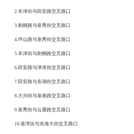
2.丰泽街与田安路交叉路口
3.刺桐路与泉秀街交叉路口
4.坪山路与泉秀街交叉路口
5.丰泽街与刺桐路交叉路口
6.田安路与津淮街交叉路口
7.田安路与东湖街交叉路口
8.大兴街与泉南路交叉路口
9.泉秀街与云鹿路交叉路口
10.港湾街与东海大街交叉路口