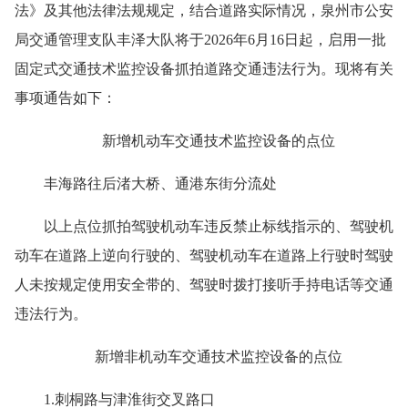
法》及其他法律法规规定，结合道路实际情况，泉州市公安
局交通管理支队丰泽大队将于2026年6月16日起，启用一批
固定式交通技术监控设备抓拍道路交通违法行为。现将有关
事项通告如下：
新增机动车交通技术监控设备的点位
丰海路往后渚大桥、通港东街分流处
以上点位抓拍驾驶机动车违反禁止标线指示的、驾驶机
动车在道路上逆向行驶的、驾驶机动车在道路上行驶时驾驶
人未按规定使用安全带的、驾驶时拨打接听手持电话等交通
违法行为。
新增非机动车交通技术监控设备的点位
1.刺桐路与津淮街交叉路口