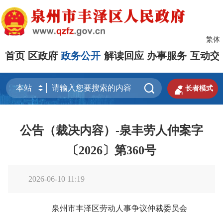
繁体
首页
区政府
政务公开
解读回应
办事服务
互动交


长者模式
公告（裁决内容）-泉丰劳人仲案字
〔2026〕第360号
2026-06-10 11:19
泉州市丰泽区劳动人事争议仲裁委员会