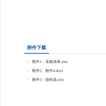
附件下载
附件1：采购清单.xlsx
附件2、附件4.docx
附件3：报价函.xlsx