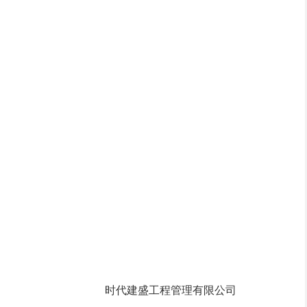
时代建盛工程管理有限公司