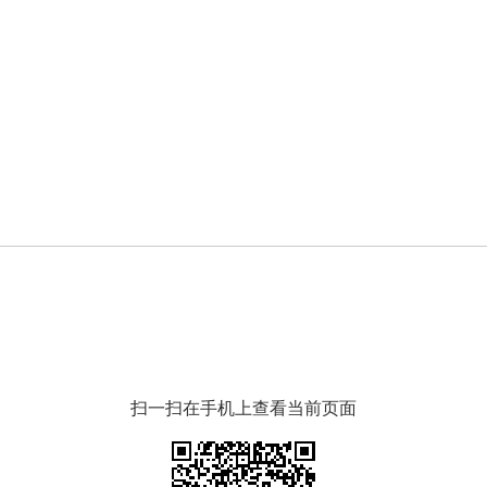
扫一扫在手机上查看当前页面