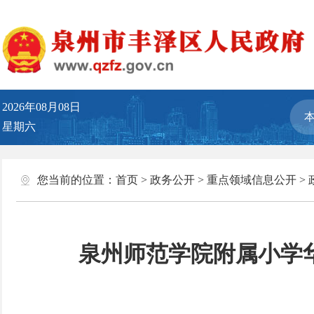
2026年08月08日
星期六
您当前的位置：
首页
>
政务公开
>
重点领域信息公开
>
泉州师范学院附属小学