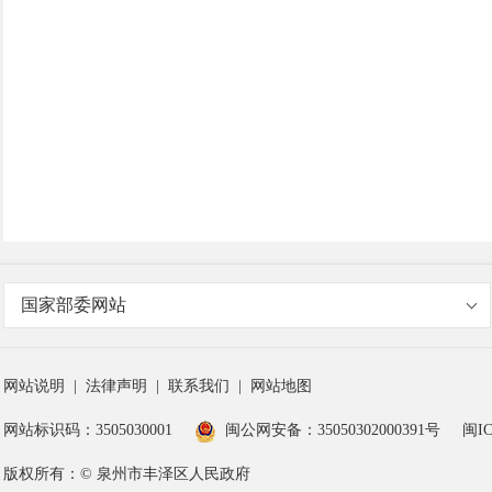
国家部委网站
网站说明
|
法律声明
|
联系我们
|
网站地图
网站标识码：3505030001
闽公网安备：35050302000391号
闽IC
版权所有：© 泉州市丰泽区人民政府