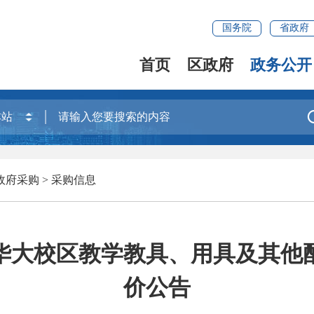
国务院
省政府
首页
区政府
政务公开
政府采购
>
采购信息
华大校区教学教具、用具及其他
价公告