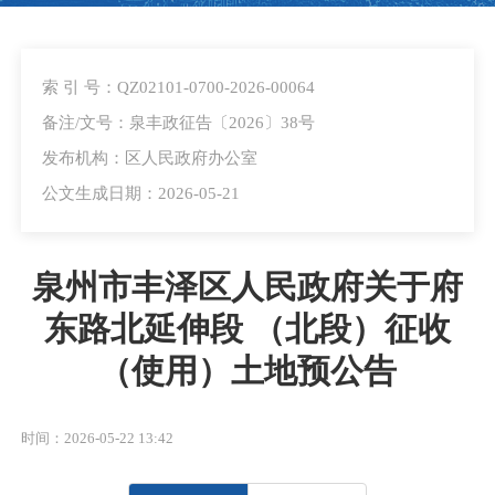
索 引 号：QZ02101-0700-2026-00064
备注/文号：泉丰政征告〔2026〕38号
发布机构：区人民政府办公室
公文生成日期：2026-05-21
泉州市丰泽区人民政府关于府
东路北延伸段 （北段）征收
（使用）土地预公告
时间：2026-05-22 13:42