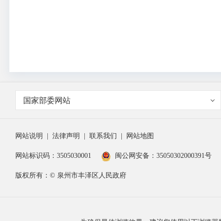
国家部委网站
网站说明
|
法律声明
|
联系我们
|
网站地图
网站标识码：3505030001
闽公网安备：35050302000391号
版权所有：© 泉州市丰泽区人民政府