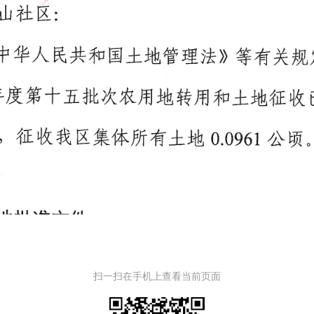
扫一扫在手机上查看当前页面