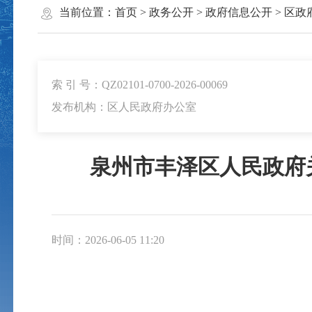
当前位置：
首页
>
政务公开
>
政府信息公开
>
区政
索 引 号：QZ02101-0700-2026-00069
发布机构：区人民政府办公室
泉州市丰泽区人民政府
时间：2026-06-05 11:20