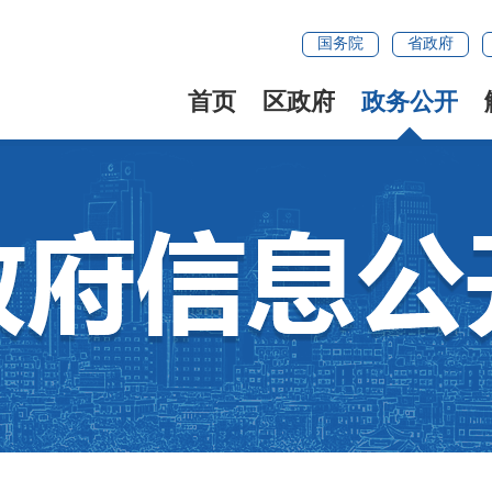
国务院
省政府
首页
区政府
政务公开