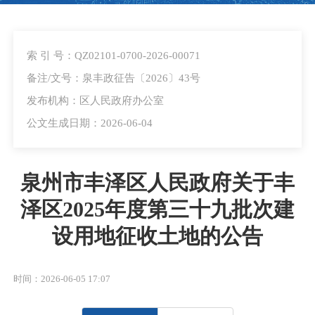
索 引 号：QZ02101-0700-2026-00071
备注/文号：泉丰政征告〔2026〕43号
发布机构：区人民政府办公室
公文生成日期：2026-06-04
泉州市丰泽区人民政府关于丰
泽区2025年度第三十九批次建
设用地征收土地的公告
时间：2026-06-05 17:07