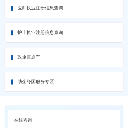
医师执业注册信息查询
护士执业注册信息查询
政企直通车
助企纾困服务专区
在线咨询