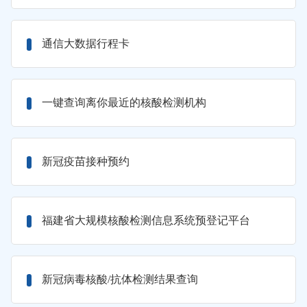
通信大数据行程卡
一键查询离你最近的核酸检测机构
新冠疫苗接种预约
福建省大规模核酸检测信息系统预登记平台
新冠病毒核酸/抗体检测结果查询