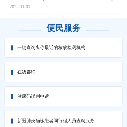
2022-11-01
便民服务
一键查询离你最近的核酸检测机构
在线咨询
健康码误判申诉
新冠肺炎确诊患者同行程人员查询服务