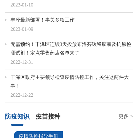
2023-01-10
丰泽最新部署！事关多项工作！
2023-01-09
无需预约！丰泽区连续3天投放布洛芬缓释胶囊及抗原检
测试剂！定点零售药店名单来了
2022-12-31
丰泽区政府主要领导检查疫情防控工作，关注这两件大
事！
2022-12-22
防疫知识
疫苗接种
更多
>
疫情防控指导手册