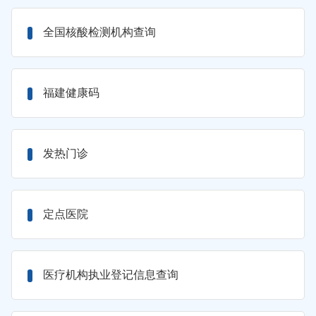
全国核酸检测机构查询
福建健康码
发热门诊
定点医院
医疗机构执业登记信息查询