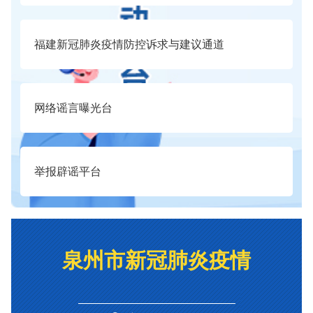
福建新冠肺炎疫情防控诉求与建议通道
网络谣言曝光台
举报辟谣平台
泉州市新冠肺炎疫情