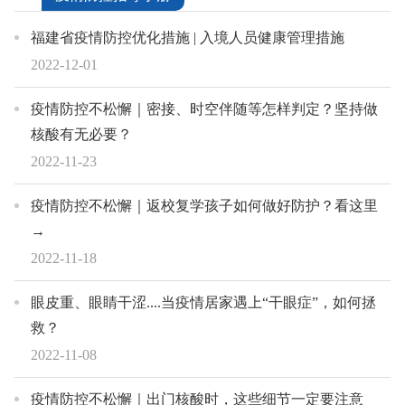
福建省疫情防控优化措施 | 入境人员健康管理措施
2022-12-01
疫情防控不松懈｜密接、时空伴随等怎样判定？坚持做
核酸有无必要？
2022-11-23
疫情防控不松懈｜返校复学孩子如何做好防护？看这里
→
2022-11-18
眼皮重、眼睛干涩....当疫情居家遇上“干眼症”，如何拯
救？
2022-11-08
疫情防控不松懈｜出门核酸时，这些细节一定要注意