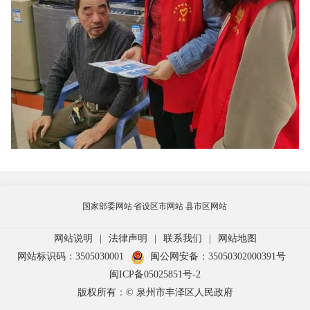
国家部委网站
省设区市网站
县市区网站
网站说明
|
法律声明
|
联系我们
|
网站地图
网站标识码：3505030001
闽公网安备：35050302000391号
闽ICP备05025851号-2
版权所有：© 泉州市丰泽区人民政府