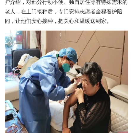
户介绍，对部分行动不便、独自居住等有特殊需求的
老人，在上门接种后，专门安排志愿者全程看护陪
同，让他们安心接种，把关心和温暖送到家。