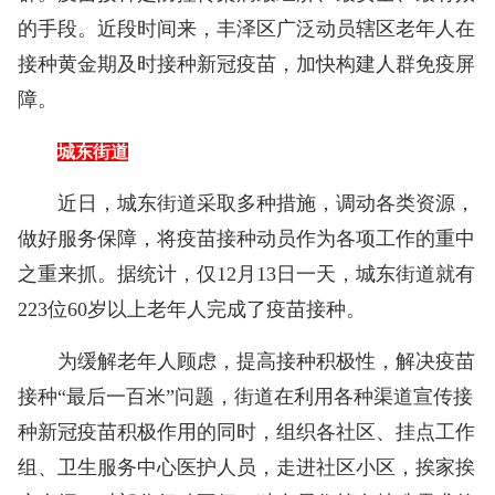
的手段。近段时间来，丰泽区广泛动员辖区老年人在
接种黄金期及时接种新冠疫苗，加快构建人群免疫屏
障。
城东街道
近日，城东街道采取多种措施，调动各类资源，
做好服务保障，将疫苗接种动员作为各项工作的重中
之重来抓。据统计，仅12月13日一天，城东街道就有
223位60岁以上老年人完成了疫苗接种。
为缓解老年人顾虑，提高接种积极性，解决疫苗
接种“最后一百米”问题，街道在利用各种渠道宣传接
种新冠疫苗积极作用的同时，组织各社区、挂点工作
组、卫生服务中心医护人员，走进社区小区，挨家挨