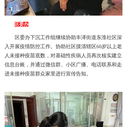
区委办
区委办下沉工作组继续协助丰泽街道东淮社区深
入开展疫情防控工作。协助社区摸清辖区60岁以上老
人未接种疫苗底数，对基础性疾病人员再次核实建立
信息台账，并通过微信群、小区广播、电话联系和走
进未接种疫苗群众家里进行宣传告知。