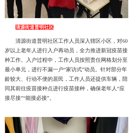
清源街道普明社区
清源街道普明社区工作人员深入辖区小区，对60
岁以上老年人进行入户再动员，全力推进新冠疫苗接
种工作。入户过程中，工作人员按照责任网格划分至
最小单元，进行不漏一户“家访式”动员。针对部分年
龄较大、行动不便的居民，工作人员还提供车辆，陪
同其前往疫苗接种点进行疫苗接种，确保老年人“应
接尽接”“能接必接”。