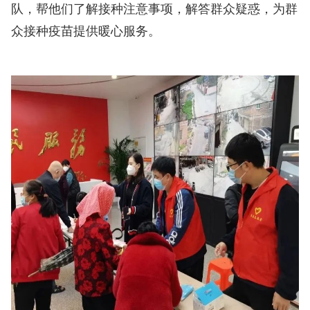
队，帮他们了解接种注意事项，解答群众疑惑，为群
众接种疫苗提供暖心服务。