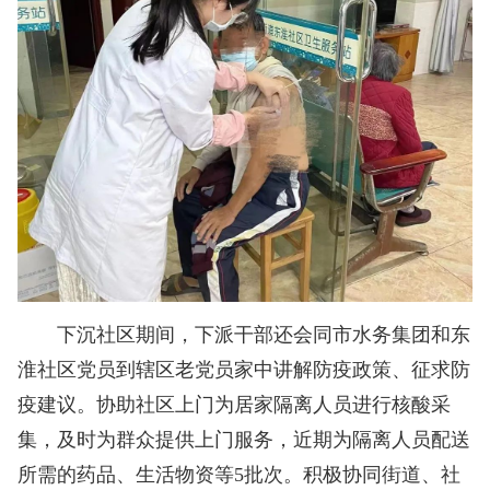
下沉社区期间，下派干部还会同市水务集团和东
淮社区党员到辖区老党员家中讲解防疫政策、征求防
疫建议。协助社区上门为居家隔离人员进行核酸采
集，及时为群众提供上门服务，近期为隔离人员配送
所需的药品、生活物资等5批次。积极协同街道、社