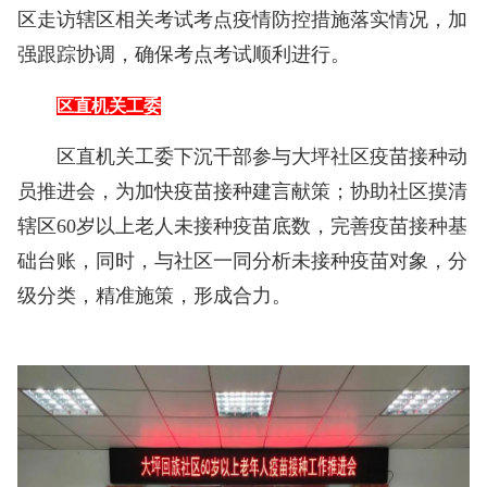
区走访辖区相关考试考点疫情防控措施落实情况，加
强跟踪协调，确保考点考试顺利进行。
区直机关工委
区直机关工委下沉干部参与大坪社区疫苗接种动
员推进会，为加快疫苗接种建言献策；协助社区摸清
辖区60岁以上老人未接种疫苗底数，完善疫苗接种基
础台账，同时，与社区一同分析未接种疫苗对象，分
级分类，精准施策，形成合力。