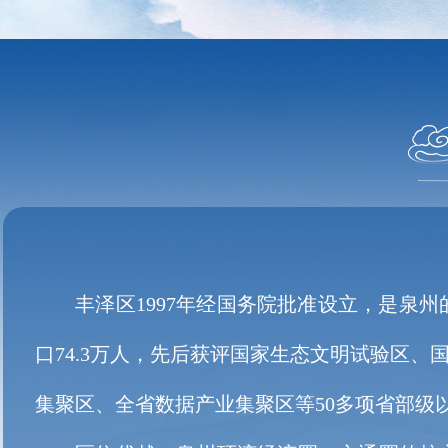
丰泽区1997年经国务院批准设立，是泉州的
口74.3万人，先后获评国家生态文明试验区
集聚区、全省数据产业集聚区等50多项省部级