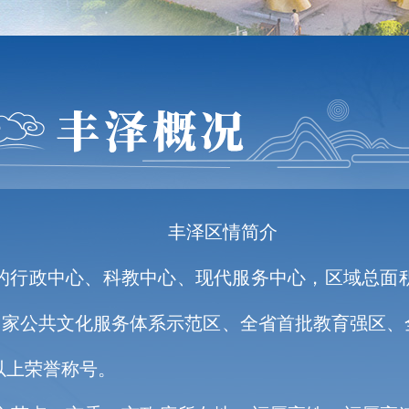
丰泽区情简介
行政中心、科教中心、现代服务中心，区域总面积1
、国家公共文化服务体系示范区、全省首批教育强区、
以上荣誉称号。