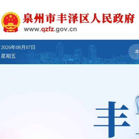
2026年08月07日
星期五