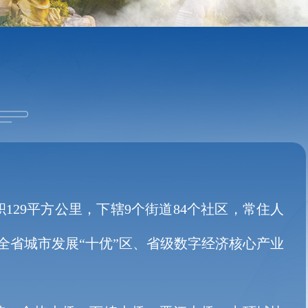
29平方公里，下辖9个街道84个社区，常住人
全省城市发展“十优”区、省级数字经济核心产业