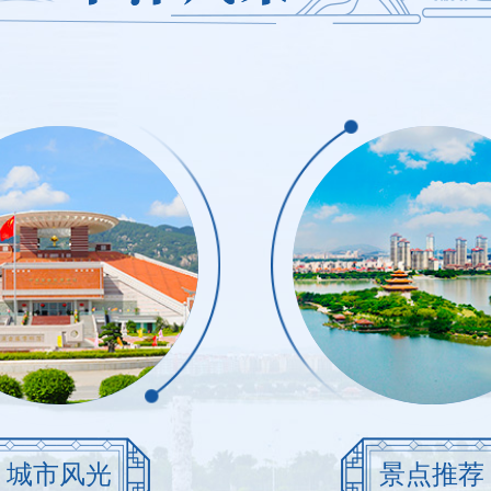
城市风光
景点推荐