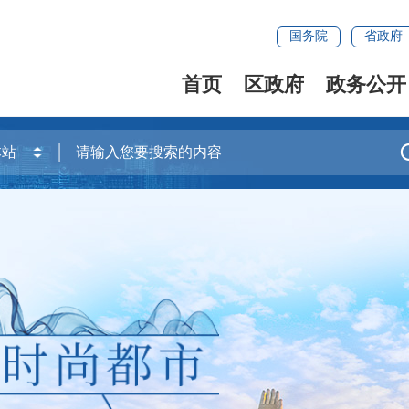
国务院
省政府
首页
区政府
政务公开