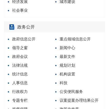
经济发展
城市建设
社会事业
政务公开
政府信息公开
重点领域信息公开
领导之窗
新闻中心
政府会议
最新文件
法律法规
规划计划
统计信息
机构设置
人事信息
科技
行政权力
公安便民服务
专题专栏
议案提案办理结果公开