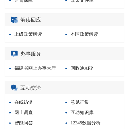
监督保障
政策文件库
解读回应
上级政策解读
本区政策解读
办事服务
福建省网上办事大厅
闽政通APP
互动交流
在线访谈
意见征集
网上调查
互动知识库
智能问答
12345数据分析