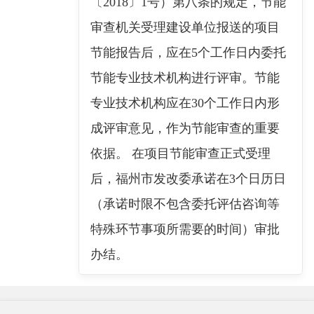
〔2018〕1号）第八条的规定，节能
审查机关受理建设单位报送的项目
节能报告后，应在5个工作日内委托
节能专业技术机构进行评审。节能
专业技术机构应在30个工作日内形
成评审意见，作为节能审查的重要
依据。 在项目节能审查正式受理
后，福州市发改委承诺在3个日历日
（承诺时限不包含委托评估咨询等
特殊环节事项所需要的时间）审批
办结。