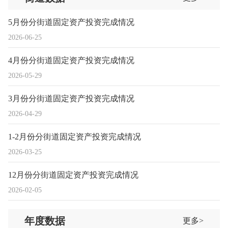
5月份分街道固定资产投资完成情况
2026-06-25
4月份分街道固定资产投资完成情况
2026-05-29
3月份分街道固定资产投资完成情况
2026-04-29
1-2月份分街道固定资产投资完成情况
2026-03-25
12月份分街道固定资产投资完成情况
2026-02-05
年度数据
更多>