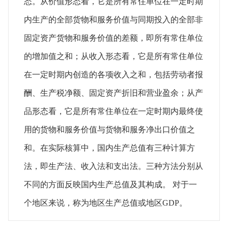
态。从价值形态看，它是所有常住单位在一定时期
内生产的全部货物和服务价值与同期投入的全部非
固定资产货物和服务价值的差额，即所有常住单位
的增加值之和；从收入形态看，它是所有常住单位
在一定时期内创造的各项收入之和，包括劳动者报
酬、生产税净额、固定资产折旧和营业盈余；从产
品形态看，它是所有常住单位在一定时期内最终使
用的货物和服务价值与货物和服务净出口价值之
和。在实际核算中，国内生产总值有三种计算方
法，即生产法、收入法和支出法。三种方法分别从
不同的方面反映国内生产总值及其构成。 对于一
个地区来说，称为地区生产总值或地区GDP。