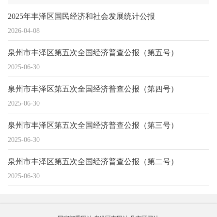
2025年丰泽区国民经济和社会发展统计公报
2026-04-08
泉州市丰泽区第五次全国经济普查公报（第五号）
2025-06-30
泉州市丰泽区第五次全国经济普查公报（第四号）
2025-06-30
泉州市丰泽区第五次全国经济普查公报（第三号）
2025-06-30
泉州市丰泽区第五次全国经济普查公报（第二号）
2025-06-30