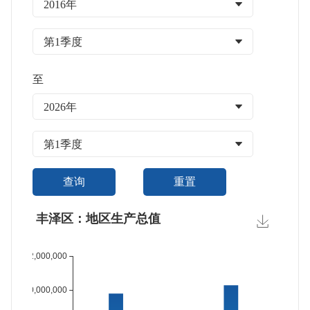
2016年
第1季度
至
2026年
第1季度
查询
重置