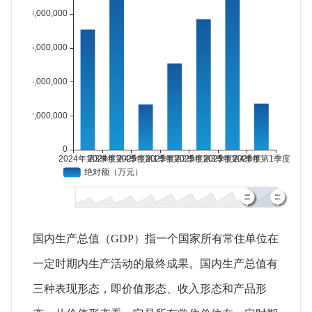
国内生产总值（GDP）指一个国家所有常住单位在
一定时期内生产活动的最终成果。国内生产总值有
三种表现形态，即价值形态、收入形态和产品形