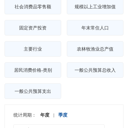
社会消费品零售额
规模以上工业增加值
固定资产投资
年末常住人口
主要行业
农林牧渔业总产值
居民消费价格-类别
一般公共预算总收入
一般公共预算支出
统计周期：
年度
|
季度