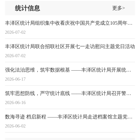
统计信息
更多>
丰泽区统计局组织集中收看庆祝中国共产党成立105周年大会直播
2026-07-02
丰泽区统计局联合招联社区开展七一走访慰问主题党日活动
2026-07-02
强化法治思维，筑牢数据根基 ——丰泽区统计局开展统计法律业务培训
2026-06-17
筑牢思想防线，严守统计底线 ——丰泽区统计局召开警示教育会
2026-06-16
数海寻迹 档启新程 ——丰泽区统计局走进档案馆主题党日活动
2026-06-02