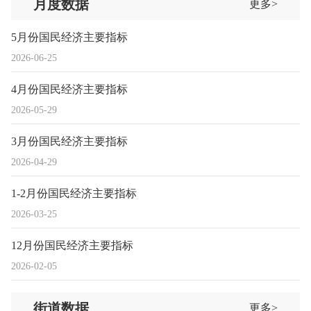
月度数据
更多>
5月份国民经济主要指标
2026-06-25
4月份国民经济主要指标
2026-05-29
3月份国民经济主要指标
2026-04-29
1-2月份国民经济主要指标
2026-03-25
12月份国民经济主要指标
2026-02-05
街道数据
更多>