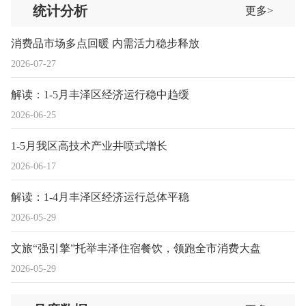
统计分析
更多>
消费品市场多点回暖 内需活力稳步释放
2026-07-27
解读：1-5月丰泽区经济运行稳中趋缓
2026-06-25
1-5月我区高技术产业井喷式增长
2026-06-17
解读：1-4月丰泽区经济运行总体平稳
2026-05-29
文旅“强引擎”托举丰泽住宿餐饮，领跑全市消费大盘
2026-05-29