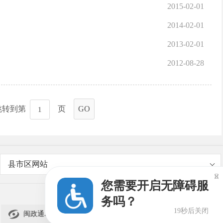
2015-02-01
2014-02-01
2013-02-01
2012-08-28
跳转到第
页
GO
县市区网站

您需要开启无障碍服
务吗？
19秒后关闭

闽政通APP