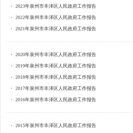
2023年泉州市丰泽区人民政府工作报告
2022年泉州市丰泽区人民政府工作报告
2021年泉州市丰泽区人民政府工作报告
2020年泉州市丰泽区人民政府工作报告
2019年泉州市丰泽区人民政府工作报告
2018年泉州市丰泽区人民政府工作报告
2017年泉州市丰泽区人民政府工作报告
2016年泉州市丰泽区人民政府工作报告
2015年泉州市丰泽区人民政府工作报告