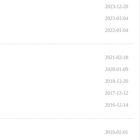
2023-12-28
2023-01-04
2022-01-04
2021-02-18
2020-01-09
2018-12-20
2017-12-12
2016-12-14
2016-02-01