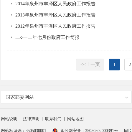
2014年泉州市丰泽区人民政府工作报告
2013年泉州市丰泽区人民政府工作报告
2012年泉州市丰泽区人民政府工作报告
二○一二年七月份政府工作简报
<<上一页
1
2
国家部委网站
网站说明
|
法律声明
|
联系我们
|
网站地图
网站标识码：3505030001
闽公网安备：35050302000391号
闽IC