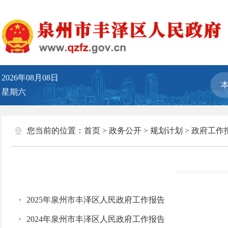
2026年08月08日
星期六
您当前的位置：
首页
>
政务公开
>
规划计划
>
政府工作
2025年泉州市丰泽区人民政府工作报告
2024年泉州市丰泽区人民政府工作报告