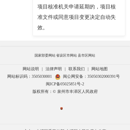
项目核准机关申请延期的，项目核
准文件或同意项目变更决定自动失
效。
国家部委网站
省设区市网站
县市区网站
网站说明
|
法律声明
|
联系我们
|
网站地图
网站标识码：3505030001
闽公网安备：35050302000391号
闽ICP备05025851号-2
版权所有：© 泉州市丰泽区人民政府