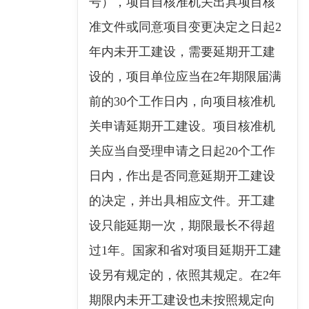
号），项目自核准机关出具项目核
准文件或同意项目变更决定之日起2
年内未开工建设，需要延期开工建
设的，项目单位应当在2年期限届满
前的30个工作日内，向项目核准机
关申请延期开工建设。项目核准机
关应当自受理申请之日起20个工作
日内，作出是否同意延期开工建设
的决定，并出具相应文件。开工建
设只能延期一次，期限最长不得超
过1年。国家和省对项目延期开工建
设另有规定的，依照其规定。在2年
期限内未开工建设也未按照规定向