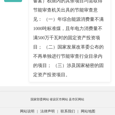
备案）权限内的其余项目均需取得
节能审查机关出具的节能审查意
见： （一）年综合能源消费量不满
1000吨标准煤，且年电力消费量不
满500万千瓦时的固定资产投资项
目； （二）国家发展改革委公布的
不再单独进行节能审查行业目录内
的项目； （三）涉及国家秘密的固
定资产投资项目。
国家部委网站
省设区市网站
县市区网站
网站说明
|
法律声明
|
联系我们
|
网站地图