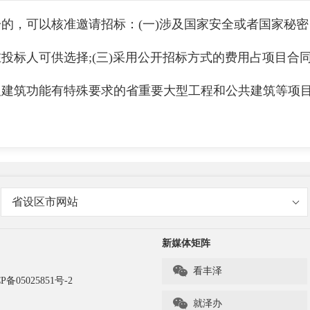
的，可以核准邀请招标：(一)涉及国家安全或者国家秘密，
投标人可供选择;(三)采用公开招标方式的费用占项目合同
建筑功能有特殊要求的省重要大型工程和公共建筑等项目的
省设区市网站
新媒体矩阵

看丰泽
P备05025851号-2

就泽办