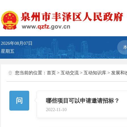
2026年08月07日
星期五
您当前的位置：
首页
>
互动交流
>
互动知识库
>
发展和
问
哪些项目可以申请邀请招标？
2022-11-10