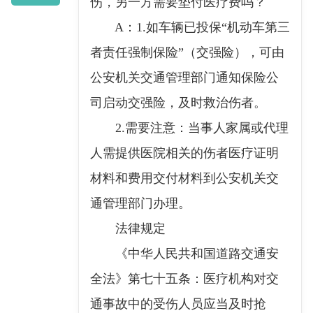
伤，另一方需要垫付医疗费吗？
A：1.如车辆已投保“机动车第三
者责任强制保险”（交强险），可由
公安机关交通管理部门通知保险公
司启动交强险，及时救治伤者。
2.需要注意：当事人家属或代理
人需提供医院相关的伤者医疗证明
材料和费用交付材料到公安机关交
通管理部门办理。
法律规定
《中华人民共和国道路交通安
全法》第七十五条：医疗机构对交
通事故中的受伤人员应当及时抢