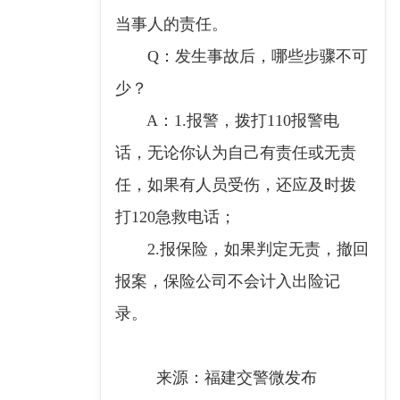
当事人的责任。
Q：发生事故后，哪些步骤不可
少？
A：1.报警，拨打110报警电
话，无论你认为自己有责任或无责
任，如果有人员受伤，还应及时拨
打120急救电话；
2.报保险，如果判定无责，撤回
报案，保险公司不会计入出险记
录。
来源：福建交警微发布