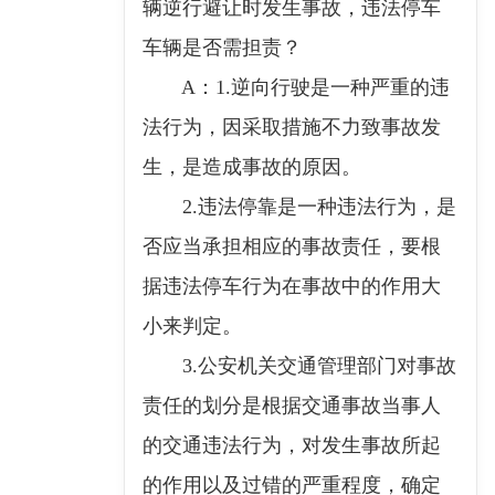
辆逆行避让时发生事故，违法停车
车辆是否需担责？
A：1.逆向行驶是一种严重的违
法行为，因采取措施不力致事故发
生，是造成事故的原因。
2.违法停靠是一种违法行为，是
否应当承担相应的事故责任，要根
据违法停车行为在事故中的作用大
小来判定。
3.公安机关交通管理部门对事故
责任的划分是根据交通事故当事人
的交通违法行为，对发生事故所起
的作用以及过错的严重程度，确定