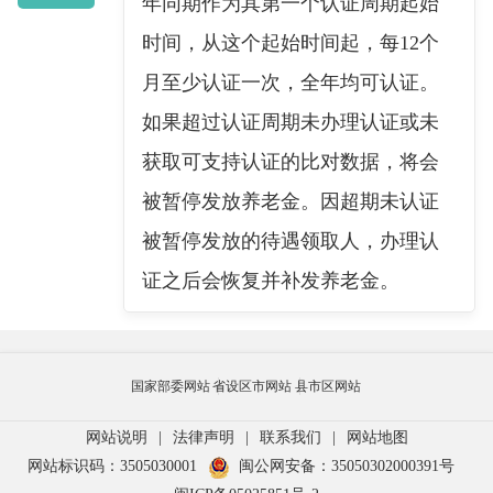
年同期作为其第一个认证周期起始
时间，从这个起始时间起，每12个
月至少认证一次，全年均可认证。
如果超过认证周期未办理认证或未
获取可支持认证的比对数据，将会
被暂停发放养老金。因超期未认证
被暂停发放的待遇领取人，办理认
证之后会恢复并补发养老金。
国家部委网站
省设区市网站
县市区网站
网站说明
|
法律声明
|
联系我们
|
网站地图
网站标识码：3505030001
闽公网安备：35050302000391号