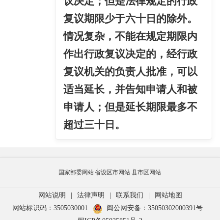
议决定；但是法律规定的行政
复议期限少于六十日的除外。
情况复杂，不能在规定期限内
作出行政复议决定的，经行政
复议机关的负责人批准，可以
适当延长，并告知申请人和被
申请人；但是延长期限最多不
超过三十日。
国家部委网站
省设区市网站
县市区网站
网站说明
|
法律声明
|
联系我们
|
网站地图
网站标识码：3505030001
闽公网安备：35050302000391号