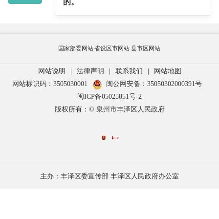
的。
国家部委网站
省设区市网站
县市区网站
网站说明
|
法律声明
|
联系我们
|
网站地图
网站标识码：3505030001
闽公网安备：35050302000391号
闽ICP备05025851号-2
版权所有：© 泉州市丰泽区人民政府
主办：丰泽区委宣传部 丰泽区人民政府办公室