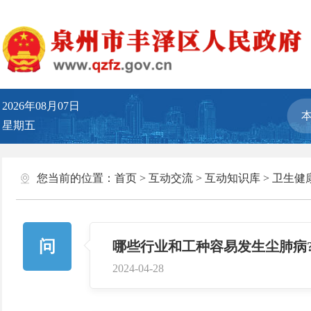
2026年08月07日
星期五
您当前的位置：
首页
>
互动交流
>
互动知识库
>
卫生健
问
哪些行业和工种容易发生尘肺病
2024-04-28