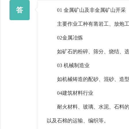
答
01 金属矿山及非金属矿山开采
主要作业工种有凿岩工、放炮工、
02金属冶炼
如矿石的粉碎、筛分、烧结、选
03 机械制造业
如机械铸造的配砂、混砂、造型等
04建筑材料行业
耐火材料、玻璃、水泥、石料的破
以及石棉的运输、编织等。