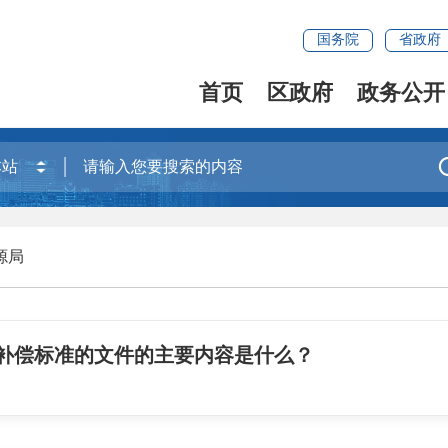
国务院
省政府
首页
区政府
政务公开
源局
补偿标准的文件的主要内容是什么？