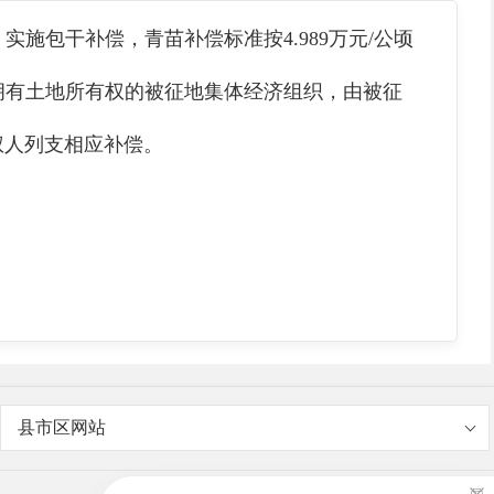
施包干补偿，青苗补偿标准按4.989万元/公顷
给拥有土地所有权的被征地集体经济组织，由被征
权人列支相应补偿。
县市区网站