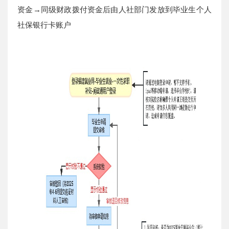
资金→同级财政拨付资金后由人社部门发放到毕业生个人
社保银行卡账户