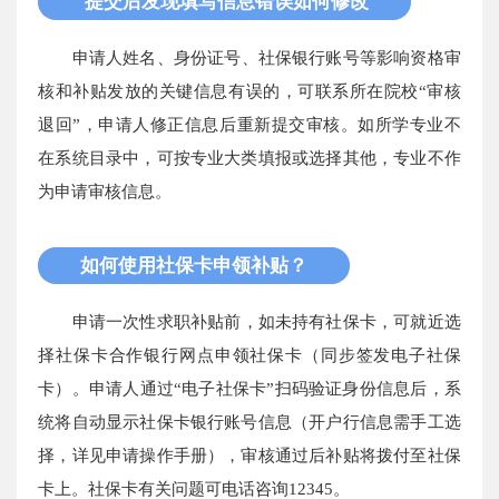
提交后发现填写信息错误如何修改
申请人姓名、身份证号、社保银行账号等影响资格审
核和补贴发放的关键信息有误的，可联系所在院校“审核
退回”，申请人修正信息后重新提交审核。如所学专业不
在系统目录中，可按专业大类填报或选择其他，专业不作
为申请审核信息。
如何使用社保卡申领补贴？
申请一次性求职补贴前，如未持有社保卡，可就近选
择社保卡合作银行网点申领社保卡（同步签发电子社保
卡）。申请人通过“电子社保卡”扫码验证身份信息后，系
统将自动显示社保卡银行账号信息（开户行信息需手工选
择，详见申请操作手册），审核通过后补贴将拨付至社保
卡上。社保卡有关问题可电话咨询12345。