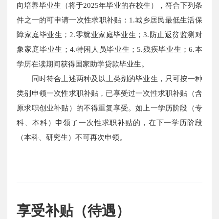
向培养毕业生（将于2025年毕业的在校生），符合下列条
件之一的可申请一次性求职补贴：1.城乡居民最低生活保
障家庭毕业生；2.零就业家庭毕业生；3.防止返贫监测对
象家庭毕业生；4.特困人员毕业生；5.残疾毕业生；6.本
学历在读期间获得国家助学贷款毕业生。
同时符合上述两种及以上类别的毕业生，只可按一种
类别申领一次性求职补贴，已享受过一次性求职补贴（含
原求职创业补贴）的不得重复享受。如上一学历阶段（专
科、本科）申领了一次性求职补贴的，在下一学历阶段
（本科、研究生）不可再次申领。
享受补贴（待遇）