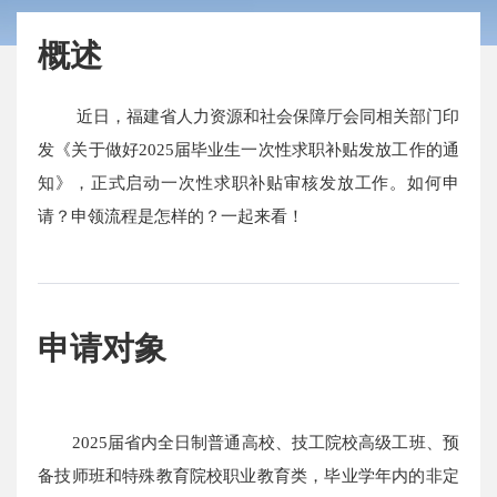
概述
近日，福建省人力资源和社会保障厅会同相关部门印
发《关于做好2025届毕业生一次性求职补贴发放工作的通
知》，正式启动一次性求职补贴审核发放工作。如何申
请？申领流程是怎样的？一起来看！
申请对象
2025届省内全日制普通高校、技工院校高级工班、预
备技师班和特殊教育院校职业教育类，毕业学年内的非定