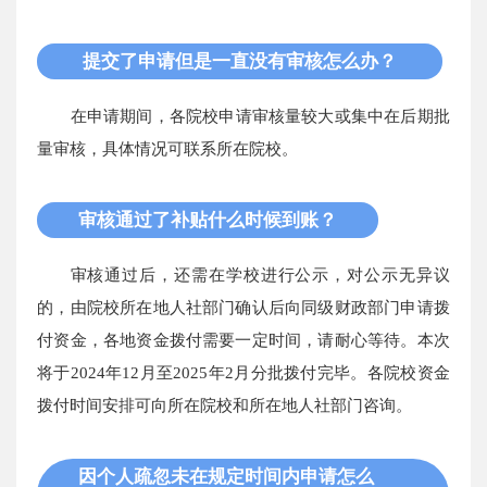
提交了申请但是一直没有审核怎么办？
在申请期间，各院校申请审核量较大或集中在后期批
量审核，具体情况可联系所在院校。
审核通过了补贴什么时候到账？
审核通过后，还需在学校进行公示，对公示无异议
的，由院校所在地人社部门确认后向同级财政部门申请拨
付资金，各地资金拨付需要一定时间，请耐心等待。本次
将于2024年12月至2025年2月分批拨付完毕。各院校资金
拨付时间安排可向所在院校和所在地人社部门咨询。
因个人疏忽未在规定时间内申请怎么