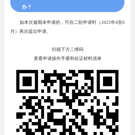
办？
如本次逾期未申请的，可在二轮申请时（2025年4至6
月）再次提出申请。
扫描下方二维码
查看申请操作手册和佐证材料清单