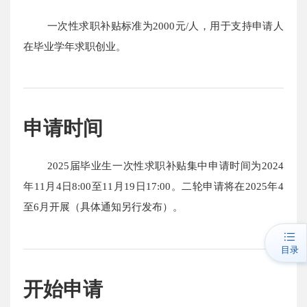
一次性求职补贴标准为2000元/人，用于支持申请人
在毕业学年求职创业。
申请时间
2025届毕业生一次性求职补贴集中申请时间为2024
年11月4日8:00至11月19日17:00。二轮申请将在2025年4
至6月开展（具体通知另行发布）。
目录
开始申请