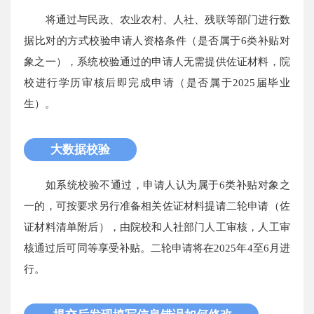
将通过与民政、农业农村、人社、残联等部门进行数
据比对的方式校验申请人资格条件（是否属于6类补贴对
象之一），系统校验通过的申请人无需提供佐证材料，院
校进行学历审核后即完成申请（是否属于2025届毕业
生）。
大数据校验
如系统校验不通过，申请人认为属于6类补贴对象之
一的，可按要求另行准备相关佐证材料提请二轮申请（佐
证材料清单附后），由院校和人社部门人工审核，人工审
核通过后可同等享受补贴。二轮申请将在2025年4至6月进
行。