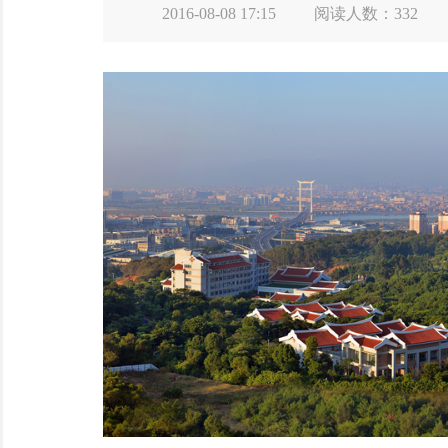
2016-08-08 17:15
阅读人数：
332