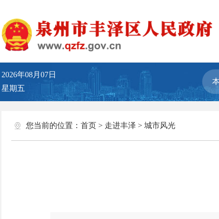
2026年08月07日
星期五
您当前的位置：
首页
>
走进丰泽
>
城市风光