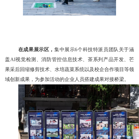
在成果展示区，
集中展示
6个科技特派员团队关于涵
盖AI视觉检测、消防管控信息技术、茶系列产品开发、芒
果采后回缩修剪技术、水培蔬菜系统以及校企合作项目等领
域创新成果，为参加活动的企业人员搭建成果对接桥梁。