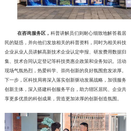
在咨询服务区，
科普讲解员们则耐心细致地解答着居
民的疑惑，并向他们发放相关的科普资料，同时为相关科技
企业从业人员讲解高新技术企业认定申报、研发费用数据归
集、技术合同认定登记等科技类惠企政策和业务知识。活动
现场气氛热烈，热爱科学、崇尚创新的良好氛围愈发浓厚。
下一步，区科技局将深入落实创新驱动发展战略，加强服务
创新主体，深入搭建科创服务平台，助力辖区居民、企业共
享更多优质的科创成果，营造更加浓厚的创新创造氛围。