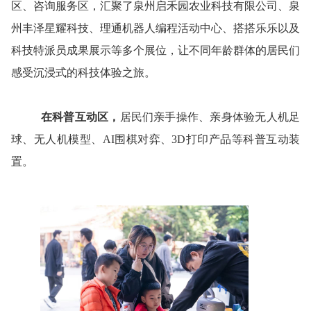
区、咨询服务区，汇聚了泉州启禾园农业科技有限公司、泉
州丰泽星耀科技、理通机器人编程活动中心、搭搭乐乐以及
科技特派员成果展示等多个展位，让不同年龄群体的居民们
感受沉浸式的科技体验之旅。
在科普互动区，
居民们亲手操作、亲身体验无人机足
球、无人机模型、
AI围棋对弈、3D打印产品等科普互动装
置。