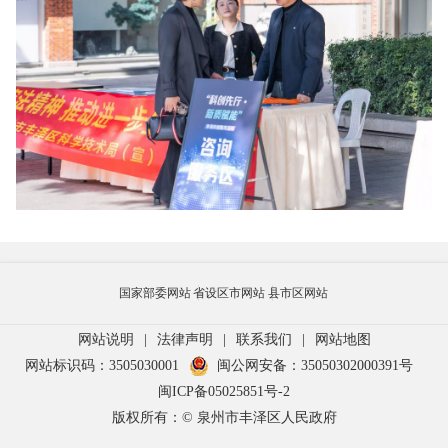
国家部委网站
省设区市网站
县市区网站
网站说明
|
法律声明
|
联系我们
|
网站地图
网站标识码：3505030001
闽公网安备：35050302000391号
闽ICP备05025851号-2
版权所有：© 泉州市丰泽区人民政府