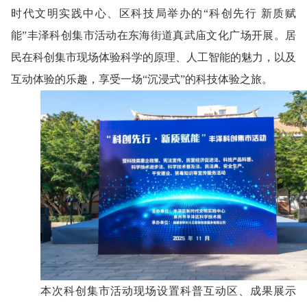
时代文明实践中心、区科技局举办的
“
科创先行
新质赋
能
”丰泽科创集市活动在东海街道真武庙文化广场开展。居
民在科创集市现场体验科学的原理、人工智能的魅力，以及
互动体验的乐趣，享受一场“沉浸式”的科技体验之旅。
本次科创集市活动现场设置科普互动区、成果展示