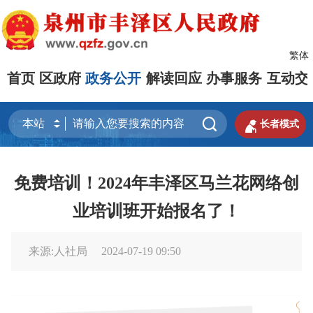
繁体
首页
区政府
政务公开
解读回应
办事服务
互动交


长者模式
免费培训！2024年丰泽区马兰花网络创
业培训班开始报名了！
来源:人社局
2024-07-19 09:50