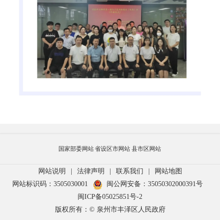
国家部委网站
省设区市网站
县市区网站
网站说明
|
法律声明
|
联系我们
|
网站地图
网站标识码：3505030001
闽公网安备：35050302000391号
闽ICP备05025851号-2
版权所有：© 泉州市丰泽区人民政府