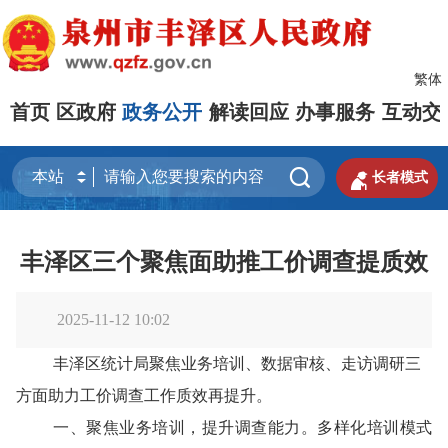
繁体
首页
区政府
政务公开
解读回应
办事服务
互动交


长者模式
丰泽区三个聚焦面助推工价调查提质效
2025-11-12 10:02
丰泽区统计局聚焦业务培训、数据审核、走访调研三
方面助力工价调查
工作质效再提升。
一、
聚焦业务培训，提升调查能力。多样化培训模式