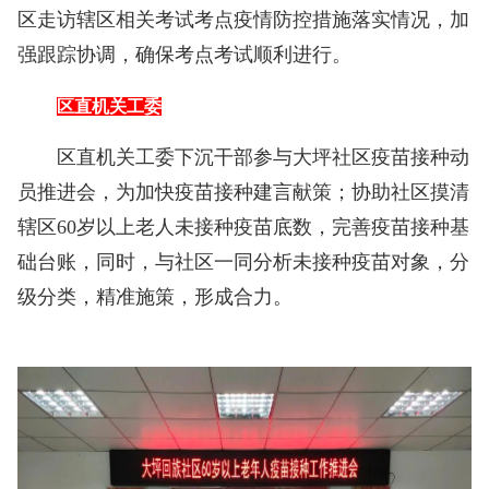
区走访辖区相关考试考点疫情防控措施落实情况，加
强跟踪协调，确保考点考试顺利进行。
区直机关工委
区直机关工委下沉干部参与大坪社区疫苗接种动
员推进会，为加快疫苗接种建言献策；协助社区摸清
辖区60岁以上老人未接种疫苗底数，完善疫苗接种基
础台账，同时，与社区一同分析未接种疫苗对象，分
级分类，精准施策，形成合力。