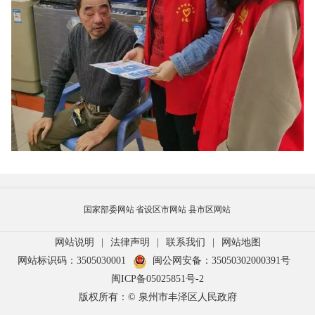
国家部委网站
省设区市网站
县市区网站
网站说明
|
法律声明
|
联系我们
|
网站地图
网站标识码：3505030001
闽公网安备：35050302000391号
闽ICP备05025851号-2
版权所有：© 泉州市丰泽区人民政府