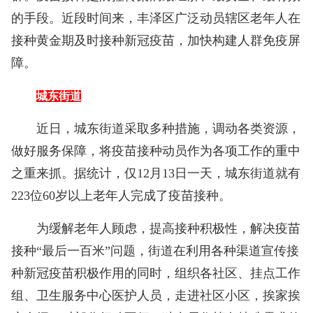
的手段。近段时间来，丰泽区广泛动员辖区老年人在
接种黄金期及时接种新冠疫苗，加快构建人群免疫屏
障。
城东街道
近日，城东街道采取多种措施，调动各类资源，
做好服务保障，将疫苗接种动员作为各项工作的重中
之重来抓。据统计，仅12月13日一天，城东街道就有
223位60岁以上老年人完成了疫苗接种。
为缓解老年人顾虑，提高接种积极性，解决疫苗
接种“最后一百米”问题，街道在利用各种渠道宣传接
种新冠疫苗积极作用的同时，组织各社区、挂点工作
组、卫生服务中心医护人员，走进社区小区，挨家挨