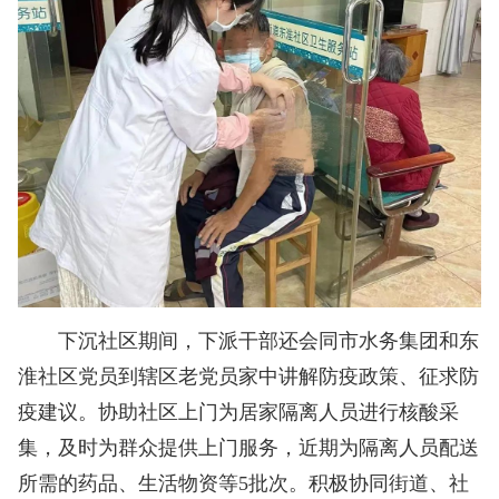
下沉社区期间，下派干部还会同市水务集团和东
淮社区党员到辖区老党员家中讲解防疫政策、征求防
疫建议。协助社区上门为居家隔离人员进行核酸采
集，及时为群众提供上门服务，近期为隔离人员配送
所需的药品、生活物资等5批次。积极协同街道、社