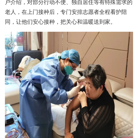
户介绍，对部分行动不便、独自居住等有特殊需求的
老人，在上门接种后，专门安排志愿者全程看护陪
同，让他们安心接种，把关心和温暖送到家。