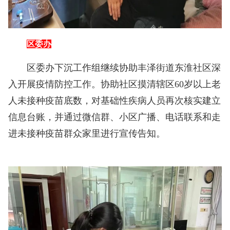
区委办
区委办下沉工作组继续协助丰泽街道东淮社区深
入开展疫情防控工作。协助社区摸清辖区60岁以上老
人未接种疫苗底数，对基础性疾病人员再次核实建立
信息台账，并通过微信群、小区广播、电话联系和走
进未接种疫苗群众家里进行宣传告知。