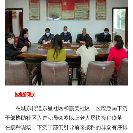
区应急局
在城东街道东星社区和霞美社区，区应急局下沉
干部协助社区入户动员60岁以上老人尽快接种疫苗。
在接种现场，下沉干部们引导前来接种的群众有序排