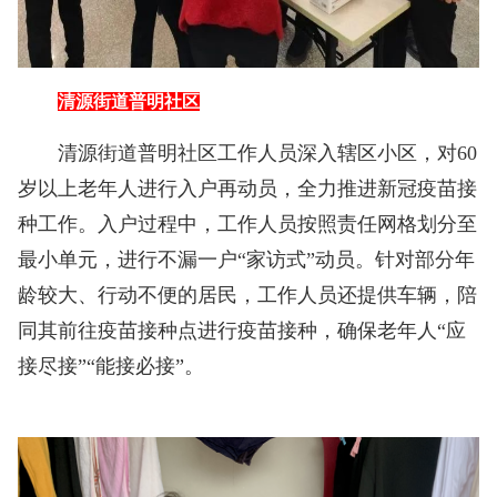
清源街道普明社区
清源街道普明社区工作人员深入辖区小区，对60
岁以上老年人进行入户再动员，全力推进新冠疫苗接
种工作。入户过程中，工作人员按照责任网格划分至
最小单元，进行不漏一户“家访式”动员。针对部分年
龄较大、行动不便的居民，工作人员还提供车辆，陪
同其前往疫苗接种点进行疫苗接种，确保老年人“应
接尽接”“能接必接”。