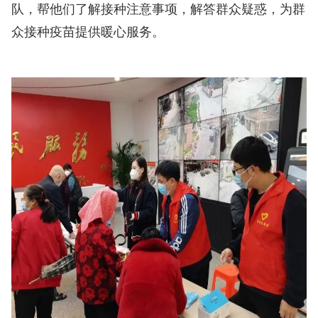
队，帮他们了解接种注意事项，解答群众疑惑，为群
众接种疫苗提供暖心服务。