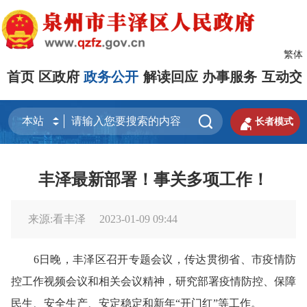
繁体
首页
区政府
政务公开
解读回应
办事服务
互动交


长者模式
丰泽最新部署！事关多项工作！
来源:看丰泽
2023-01-09 09:44
6日晚，丰泽区召开专题会议，传达贯彻省、市疫情防
控工作视频会议和相关会议精神，研究部署疫情防控、保障
民生、安全生产、安定稳定和新年“开门红”等工作。