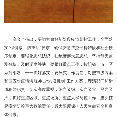
高金全指出，
要切实做好新阶段疫情防控工作
，全面落
实“保健康、防重症”要求，确保疫情防控平稳转段和社会秩
序稳定。要强化思想认识，杜绝麻痹大意思想，坚持每天监
测分析，及时调度补缺；要紧盯重点工作，按照省、市、区
系列部署，一一抓好落实；要压实工作责任，对照市级方案
和区应对疫情洪峰冲击“六项机制”工作方案，理清部门和街
道职能职责，切实高度重视，细之又细、实之又实、严之又
严，抓好重点区域、重点场所、重点人群防控工作，坚决扛
起疫情防控重大政治责任，最大限度保护人民生命安全和身
体健康。