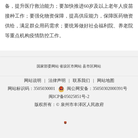
备，提升医疗救治能力；要加快推进60岁及以上老年人疫苗
接种工作；要强化物资保障，提高供应能力，保障医药物资
供给，满足群众用药需求；要统筹做好社会福利院、养老院
等重点机构疫情防控工作。
国家部委网站
省设区市网站
县市区网站
网站说明
|
法律声明
|
联系我们
|
网站地图
网站标识码：3505030001
闽公网安备：35050302000391号
闽ICP备05025851号-2
版权所有：© 泉州市丰泽区人民政府