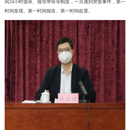
间24小时值班、领导带班等制度，一旦遇到突发事件，第一
时间发现、第一时间报告、第一时间处置。