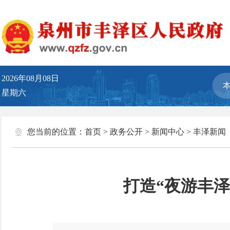
2026年08月08日
星期六
您当前的位置：
首页
>
政务公开
>
新闻中心
>
丰泽新闻
打造“夜游丰