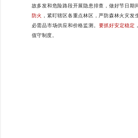
故多发和危险路段开展隐患排查，做好节日期
防火
，紧盯辖区各重点林区，严防森林火灾发
必需品市场供应和价格监测。
要抓好安定稳定
值守制度。