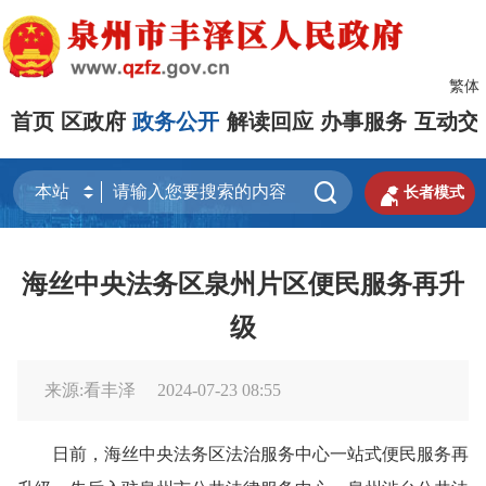
繁体
首页
区政府
政务公开
解读回应
办事服务
互动交


长者模式
海丝中央法务区泉州片区便民服务再升
级
来源:看丰泽
2024-07-23 08:55
日前，海丝中央法务区法治服务中心一站式便民服务再