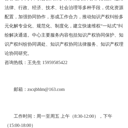
法律、行政、经济、技术、社会治理等多种手段，优化资源
配置，加强协同协作，形成工作合力，推动知识产权纠纷多
元化解专业化、规范化、制度化，建立快速维权“一站式”纠
纷解决通道。中心主要服务内容包括知识产权协同保护、知
识产权纠纷协同调处、知识产权协同法律服务、知识产权理
论协同研究。
咨询热线：王先生 15959585422
邮箱：zscqbhlm@163.com
工作时间：周一至周五 上午（8:30-12:00），下午
（15:00-18:00）