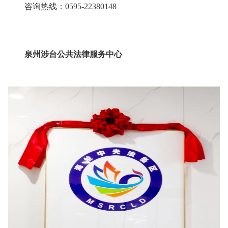
咨询热线：0595-22380148
泉州涉台公共法律服务中心