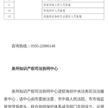
咨询热线：0595-22886148
泉州知识产权司法协同中心
泉州知识产权司法协同中心进驻海丝中央法务区法治服
务中心，该中心由市委政法委、市中级人民法院、市市场监
督管理局牵头，联合协同保护体系成员部门共同设立。运用