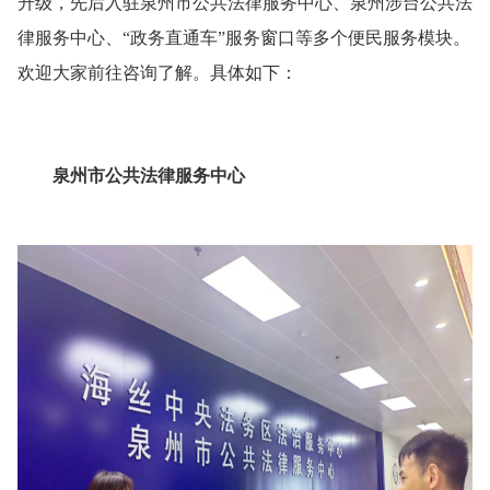
升级，先后入驻泉州市公共法律服务中心、泉州涉台公共法
律服务中心、“政务直通车”服务窗口等多个便民服务模块。
欢迎大家前往咨询了解。具体如下：
泉州市公共法律服务中心