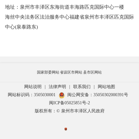
地址：泉州市丰泽区东海街道丰海路匹克国际中心一楼
海丝中央法务区法治服务中心福建省泉州市丰泽区匹克国际
中心(泉泰路东)
国家部委网站
省设区市网站
县市区网站
网站说明
|
法律声明
|
联系我们
|
网站地图
网站标识码：3505030001
闽公网安备：35050302000391号
闽ICP备05025851号-2
版权所有：© 泉州市丰泽区人民政府