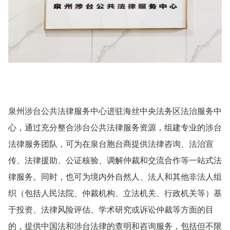
泉州涉台公共法律服务中心进驻海丝中央法务区法治服务中
心，通过充分整合涉台公共法律服务资源，组建专业的涉台
法律服务团队，可为在泉台胞台商提供法律咨询、法治宣
传、法律援助、公证核验、调解仲裁和交流合作等一站式法
律服务。同时，也可为境内外自然人、法人和其他非法人组
织（包括人民法院、仲裁机构、立法机关、行政机关等）基
于投资、法律风险评估、学术研究或诉讼仲裁等方面的目
的，提供中国法和涉台法律的查明和咨询服务，包括但不限