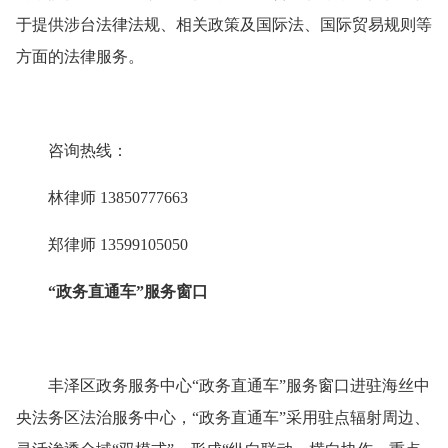
于提供涉台法律法规、相关政策及国际法、国际贸易规则等
方面的法律服务。
咨询热线：
林律师 13850777663
郑律师 13599105050
“政务直通车”服务窗口
丰泽区政务服务中心“政务直通车”服务窗口进驻海丝中
央法务区法治服务中心，“政务直通车”采用驻点辐射周边、