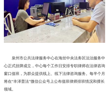
泉州市公共法律服务中心在海丝中央法务区法治服务中
心正式挂牌成立，中心每个工作日安排专职律师在法律咨询
窗口值班，为群众提供线上、线下法律咨询服务。每半个月
将在“丰泽普法”微信公众号上公布值班律师排班情况和擅长
领域。