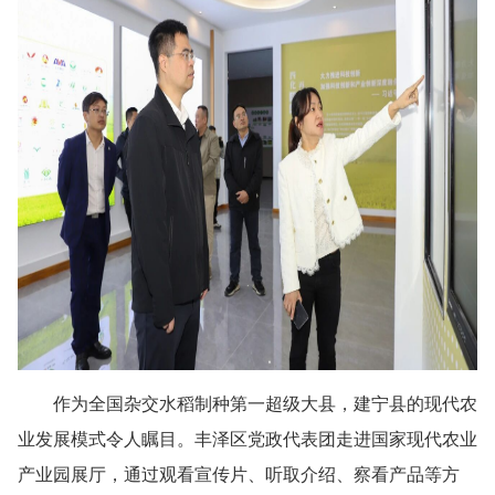
作为全国杂交水稻制种第一超级大县，建宁县的现代农
业发展模式令人瞩目。丰泽区党政代表团走进国家现代农业
产业园展厅，通过观看宣传片、听取介绍、察看产品等方