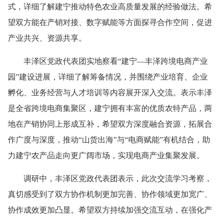
式，详细了解建宁推动特色农业高质量发展的经验做法。希
望双方能在产销对接、数字赋能等方面探寻合作空间，促进
产业共兴、资源共享。
丰泽区党政代表团实地察看“建宁—丰泽跨境电商产业
园”建设进展，详细了解筹备情况，并围绕产业培育、企业
孵化、业务经营与人才培训等内容展开深入交流。表示丰泽
是全省跨境电商集聚区，建宁拥有丰富的优质农特产品，两
地在产销协同上形成互补，希望双方深度融合资源，拓展合
作广度与深度，推动“山货出海”与“电商赋能”有机结合，助
力建宁农产品走向更广阔市场，实现电商产业集聚发展。
调研中，丰泽区党政代表团表示，此次交流学习考察，
真切感受到了双方协作机制更加完善、协作领域更加宽广、
协作成效更加凸显。希望双方持续加强交流互动，在强化产