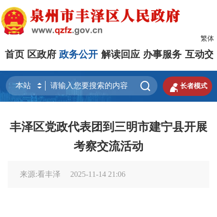
繁体
首页
区政府
政务公开
解读回应
办事服务
互动交


长者模式
丰泽区党政代表团到三明市建宁县开展
考察交流活动
来源:看丰泽
2025-11-14 21:06