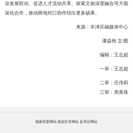
业发展联动、促进人才流动共享、探索文旅深度融合等方面
深化合作，推动两地对口协作结出更多硕果。
来源：丰泽区融媒体中心
潘焱艳 文/图
编辑：王志超
一审：王志超
二审：庄伟莉
三审：周美珠
国家部委网站
省设区市网站
县市区网站