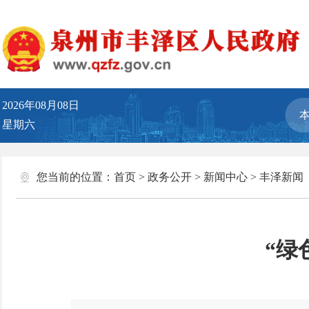
2026年08月08日
星期六
您当前的位置：
首页
>
政务公开
>
新闻中心
>
丰泽新闻
“绿