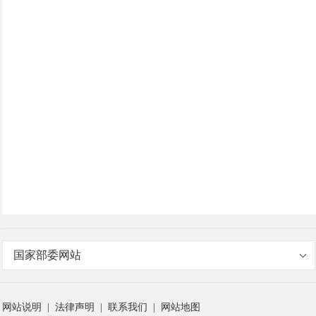
国家部委网站
网站说明
|
法律声明
|
联系我们
|
网站地图