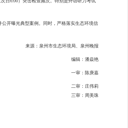
次日6:00）突击检查频次。特别是外语听力考试
公开曝光典型案例。同时，严格落实生态环境信
来源：泉州市生态环境局、泉州晚报
编辑：潘焱艳
一审：陈庚嘉
二审：庄伟莉
三审：周美珠