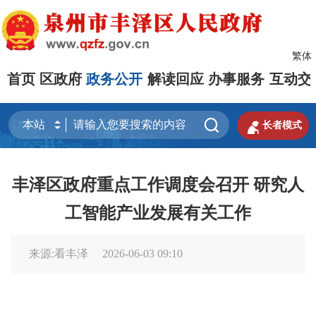
繁体
首页
区政府
政务公开
解读回应
办事服务
互动交


长者模式
丰泽区政府重点工作调度会召开 研究人
工智能产业发展有关工作
来源:看丰泽
2026-06-03 09:10