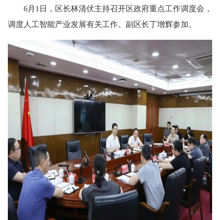
6月1日，区长林清伏主持召开区政府重点工作调度会，
调度人工智能产业发展有关工作。副区长丁增辉参加。