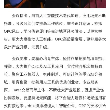
会议指出，当前人工智能技术迭代加速、应用场景不断
拓展，各级各部门要提高工作站位，增强追赶意识，抢抓
OPC风口，学习借鉴厦门等先进地区经验做法，以更实举
措、更大力度推动人工智能、OPC高质量发展，更好服务大
泉州产业升级、消费升级。
会议要求，要精心培育主体，坚持存量挖掘与增量招引
并举，大力推广OPC及AI工具应用，宣传推介配套扶持政
策，聚焦工业机器人、智能制造、可信计算等重点细分领
域，引育集聚一批善用AI工具的优质创业者、专业服务
商、Token交易商等主体，不断壮大产业规模，促进产业链
协同发展。要坚持场景赋能，将平台能力建设和场景运用有
效衔接起来，全面摸排梳理人工智能企业、OPC的技术供给