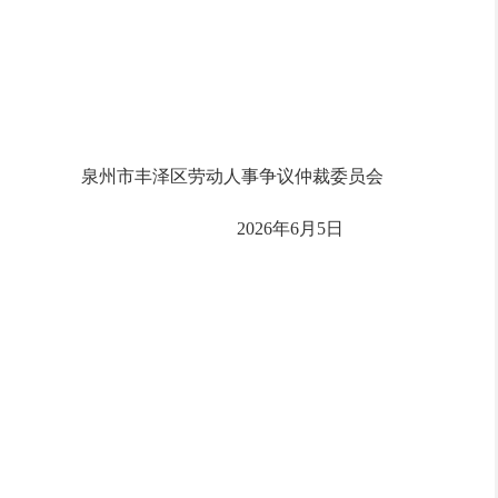
泉州市丰泽区劳动人事争议仲裁委员会
2026年6月5日