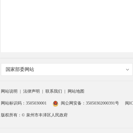
国家部委网站
网站说明
|
法律声明
|
联系我们
|
网站地图
网站标识码：3505030001
闽公网安备：35050302000391号
闽IC
版权所有：© 泉州市丰泽区人民政府