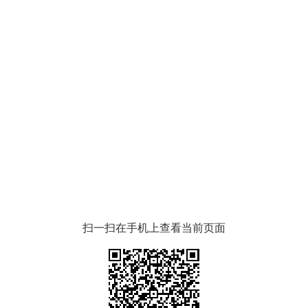
扫一扫在手机上查看当前页面