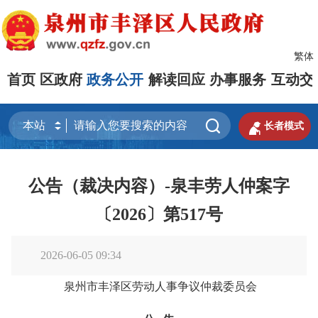
繁体
首页
区政府
政务公开
解读回应
办事服务
互动交


长者模式
公告（裁决内容）-泉丰劳人仲案字
〔2026〕第517号
2026-06-05 09:34
泉州市丰泽区劳动人事争议仲裁委员会