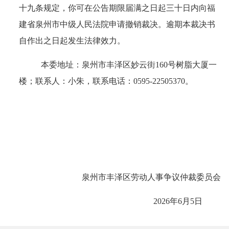
十九条规定，你可在公告期限届满之日起三十日内向福
建省泉州市中级人民法院申请撤销裁决。逾期本裁决书
自作出之日起发生法律效力。
本委地址：
泉州市丰泽区妙云街
160号树脂大厦一
楼
；
联系人：小朱，
联系电话：
0595-22505370
。
泉州市丰泽区劳动人事争议仲裁委员会
2026年6月5日