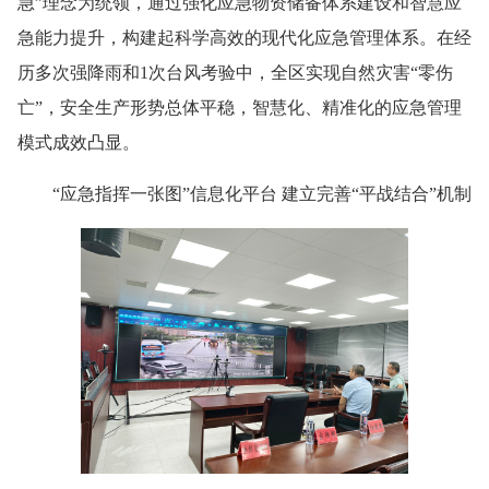
急”理念为统领，通过强化应急物资储备体系建设和智慧应
急能力提升，构建起科学高效的现代化应急管理体系。在经
历多次强降雨和1次台风考验中，全区实现自然灾害“零伤
亡”，安全生产形势总体平稳，智慧化、精准化的应急管理
模式成效凸显。
“应急指挥一张图”信息化平台 建立完善“平战结合”机制