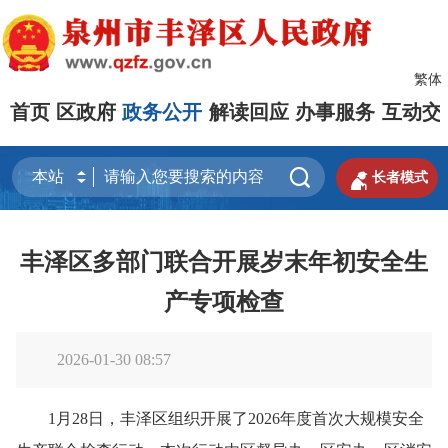
繁体
首页
区政府
政务公开
解读回应
办事服务
互动交


长者模式
丰泽区多部门联合开展岁末年初安全生
产专项检查
2026-01-30 08:57
1月28日，丰泽区组织开展了2026年度首次大规模安全