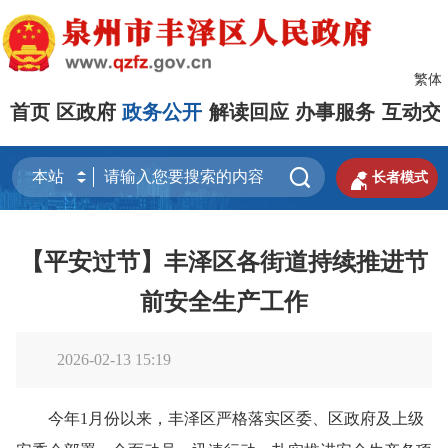
繁体
首页
区政府
政务公开
解读回应
办事服务
互动交


长者模式
【平安过节】丰泽区各街道持续推进节
前安全生产工作
2026-02-13 15:19
今年1月份以来，丰泽区严格落实区委、区政府及上级