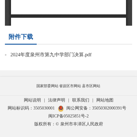
附件下载
2024年度泉州市第九中学部门决算.pdf
国家部委网站
省设区市网站
县市区网站
网站说明
|
法律声明
|
联系我们
|
网站地图
网站标识码：3505030001
闽公网安备：35050302000391号
闽ICP备05025851号-2
版权所有：© 泉州市丰泽区人民政府