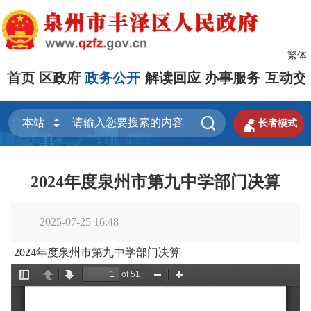
繁体
首页
区政府
政务公开
解读回应
办事服务
互动交


长者模式
2024年度泉州市第九中学部门决算
2025-07-25 16:48
2024年度泉州市第九中学部门决算