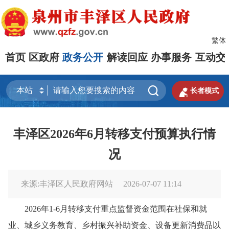
繁体
首页
区政府
政务公开
解读回应
办事服务
互动交


长者模式
丰泽区2026年6月转移支付预算执行情
况
来源:丰泽区人民政府网站
2026-07-07 11:14
2026年1-6月转移支付重点监督资金范围在社保和就
业、城乡义务教育、乡村振兴补助资金、设备更新消费品以