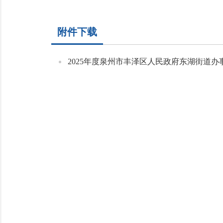
附件下载
2025年度泉州市丰泽区人民政府东湖街道办事