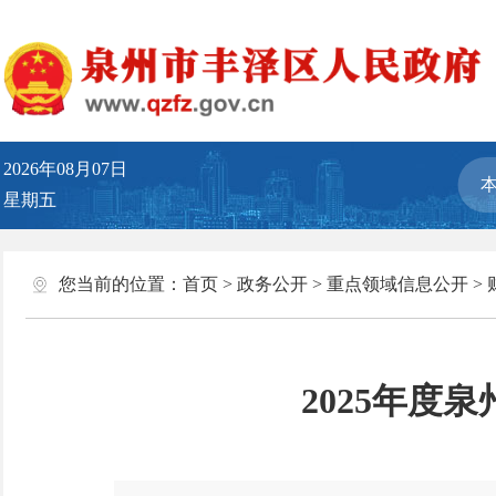
2026年08月07日
星期五
您当前的位置：
首页
>
政务公开
>
重点领域信息公开
>
2025年