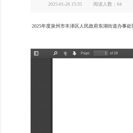
2025-01-26 15:35
阅读人数：
64
2025年度泉州市丰泽区人民政府东湖街道办事处