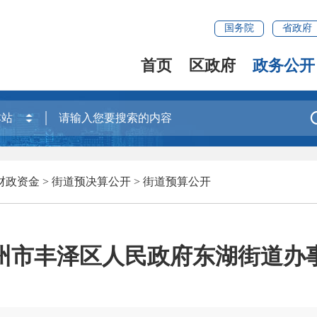
国务院
省政府
首页
区政府
政务公开
财政资金
>
街道预决算公开
>
街道预算公开
度泉州市丰泽区人民政府东湖街道办