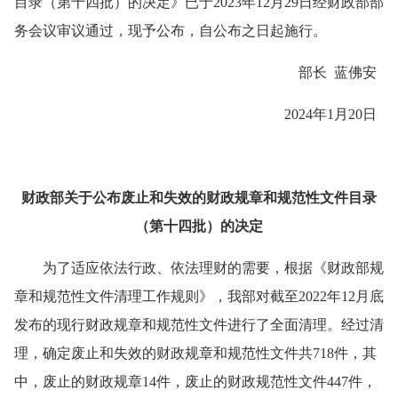
目录（第十四批）的决定》已于2023年12月29日经财政部部
务会议审议通过，现予公布，自公布之日起施行。
部长 蓝佛安
2024年1月20日
财政部关于公布废止和失效的财政规章和规范性文件目录
（第十四批）的决定
为了适应依法行政、依法理财的需要，根据《财政部规
章和规范性文件清理工作规则》，我部对截至2022年12月底
发布的现行财政规章和规范性文件进行了全面清理。经过清
理，确定废止和失效的财政规章和规范性文件共718件，其
中，废止的财政规章14件，废止的财政规范性文件447件，