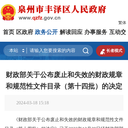
繁体
首页
区政府
政务公开
解读回应
办事服务
互动交


长者模式
财政部关于公布废止和失效的财政规章
和规范性文件目录（第十四批）的决定
2024-03-18 15:18
《财政部关于公布废止和失效的财政规章和规范性文件