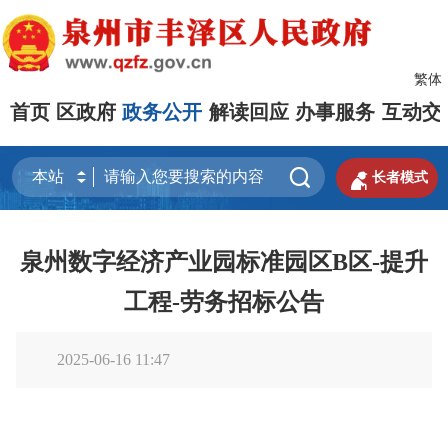
繁体
首页
区政府
政务公开
解读回应
办事服务
互动交


长者模式
泉州数字经济产业园标准园区B区-提升
工程-劳务招标公告
2025-06-16 11:47