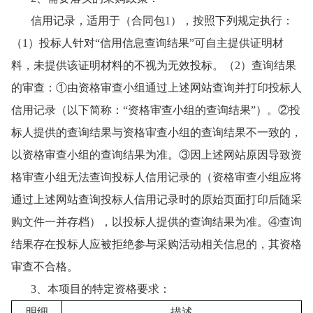
信用记录，适用于（合同包
1），按照下列规定执行：
（1）投标人针对“信用信息查询结果”可自主提供证明材
料，未提供该证明材料的不视为无效投标。（2）查询结果
的审查：①由资格审查小组通过上述网站查询并打印投标人
信用记录（以下简称：“资格审查小组的查询结果”）。②投
标人提供的查询结果与资格审查小组的查询结果不一致的，
以资格审查小组的查询结果为准。③因上述网站原因导致资
格审查小组无法查询投标人信用记录的（资格审查小组应将
通过上述网站查询投标人信用记录时的原始页面打印后随采
购文件一并存档），以投标人提供的查询结果为准。④查询
结果存在投标人应被拒绝参与采购活动相关信息的，其资格
审查不合格。
3、本项目的特定资格要求：
明细
描述